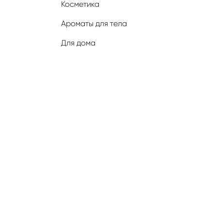
Косметика
Ароматы для тела
Для дома