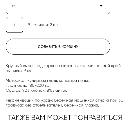
XS
В наличии:
2
шт.
ДОБАВИТЬ В КОРЗИНУ
Круглый вырез под горло, заниженные плечи, прямой крой,
вышивка Роза.
Материал: кулирная гладь качества пенье
Плотность: 180-200 гр
Состав: 92% хлопок, 8% лайкра
Рекомендации по уходу: бережная машинная стирка при 30
градусах без отбеливателей, бережная глажка.
ТАКЖЕ ВАМ МОЖЕТ ПОНРАВИТЬСЯ