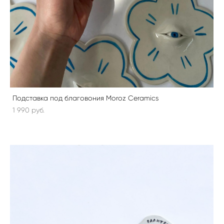
Подставка под благовония Moroz Ceramics
1 990 pуб.