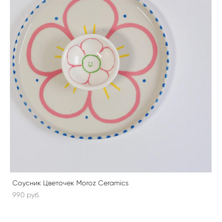
Соусник Цветочек Moroz Ceramics
990 pуб.