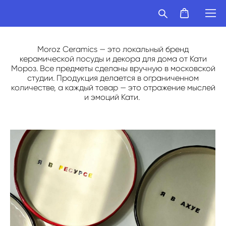
Moroz Ceramics — это локальный бренд
керамической посуды и декора для дома от Кати
Мороз. Все предметы сделаны вручную в московской
студии. Продукция делается в ограниченном
количестве, а каждый товар — это отражение мыслей
и эмоций Кати.