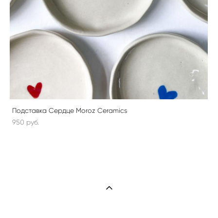
Подставка Сердце Moroz Ceramics
950 pуб.