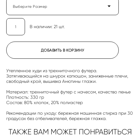
Выберите Размер
В наличии:
21
шт.
ДОБАВИТЬ В КОРЗИНУ
Утепленное худи из трехниточного футера.
Затягивающийся на шнурок капюшон, заниженные плечи,
свободный крой, вышивка Анютины глазки.
Материал: трехниточный футер с начесом, качество пенье
Плотность: 330 гр
Состав: 80% хлопок, 20% полиэстер
Рекомендации по уходу: бережная машинная стирка при 30
градусах без отбеливателей, бережная глажка.
ТАКЖЕ ВАМ МОЖЕТ ПОНРАВИТЬСЯ