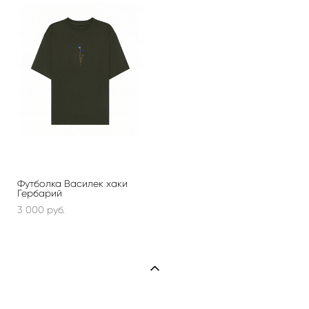
Футболка Василек хаки
Гербарий
3 000 pуб.