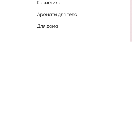
Косметика
Ароматы для тела
Для дома