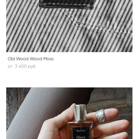
Old Wood Wood Moss
от 3 400 pуб.