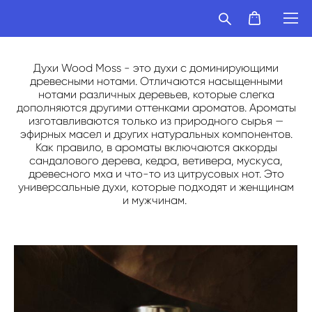
Духи Wood Moss - это духи с доминирующими
древесными нотами. Отличаются насыщенными
нотами различных деревьев, которые слегка
дополняются другими оттенками ароматов. Ароматы
изготавливаются только из природного сырья —
эфирных масел и других натуральных компонентов.
Как правило, в ароматы включаются аккорды
сандалового дерева, кедра, ветивера, мускуса,
древесного мха и что-то из цитрусовых нот.
Это
универсальные духи, которые подходят и женщинам
и мужчинам.