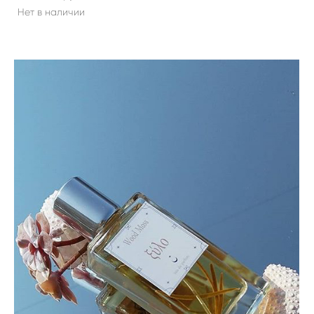
Нет в наличии