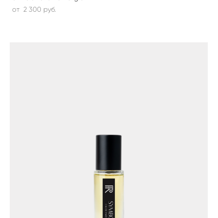
от 2 300 pуб.