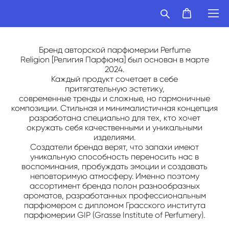
Бренд авторской парфюмерии ‌Perfume
Religion [Религия Парфюма] был основан в марте
2024.
Каждый продукт сочетает в себе
притягательную эстетику,
современные тренды и сложные, но гармоничные
композиции. Стильная и минималистичная концепция
разработана специально для тех, кто хочет
окружать себя качественными и уникальными
изделиями.
Создатели бренда верят, что запахи имеют
уникальную способность переносить нас в
воспоминания, пробуждать эмоции и создавать
неповторимую атмосферу. Именно поэтому
ассортимент бренда полон разнообразных
ароматов, разработанных профессиональным
парфюмером с дипломом Грасского института
парфюмерии GIP (Grasse Institute of Perfumery).