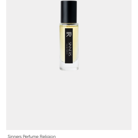
Sinners Perfume Religion