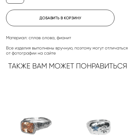
ДОБАВИТЬ В КОРЗИНУ
Материал: сплав олова, фианит
Все изделия выполнены вручную, поэтому могут отличаться
от фотографии на сайте
ТАКЖЕ ВАМ МОЖЕТ ПОНРАВИТЬСЯ