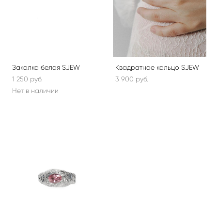
Заколка белая SJEW
Квадратное кольцо SJEW
1 250 pуб.
3 900 pуб.
Нет в наличии