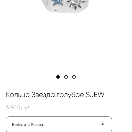
Кольцо Звезда голубое SJEW
3 900 pуб.
Выберите Размер