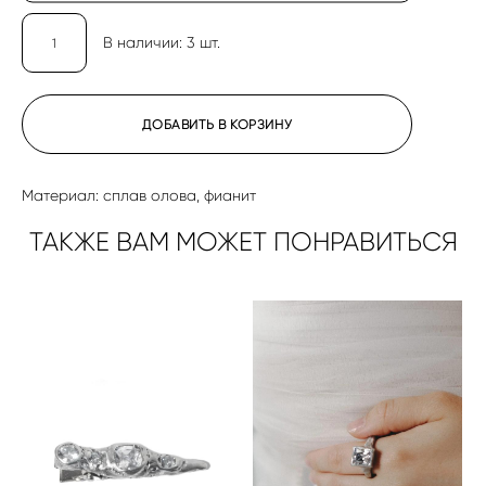
В наличии:
3
шт.
ДОБАВИТЬ В КОРЗИНУ
Материал: сплав олова, фианит
ТАКЖЕ ВАМ МОЖЕТ ПОНРАВИТЬСЯ