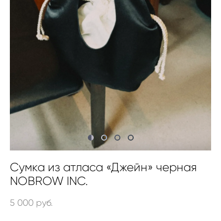
Сумка из атласа «Джейн» черная
NOBROW INC.
5 000 pуб.