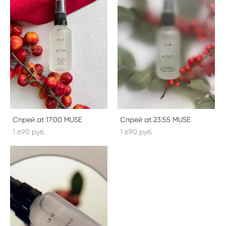
Спрей at 17:00 MUSE
Спрей at 23:55 MUSE
1 690 pуб.
1 690 pуб.