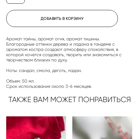
ДОБАВИТЬ В КОРЗИНУ
Аромат тайны, аромат огня, аромат тишины.
Благородные оттенки дерева и ладана в тандеме с
ароматом костра создают атмосферу спокойствия, в
которой хочется создавать, творить или знакомиться с
творчеством близких по духу.
Ноты: сандал, смола, деготь, ладан.
Объем: 50 мл.
Срок использования около 3-6 месяцев.
ТАКЖЕ ВАМ МОЖЕТ ПОНРАВИТЬСЯ