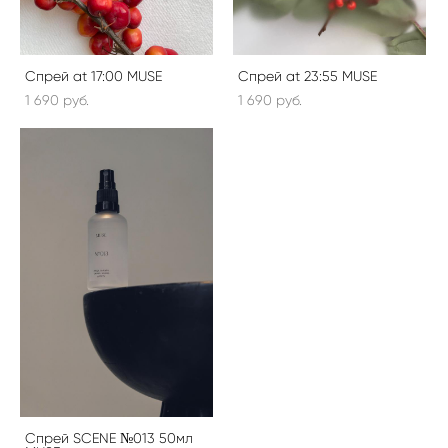
Спрей at 17:00 MUSE
Спрей at 23:55 MUSE
1 690 pуб.
1 690 pуб.
Спрей SCENE №013 50мл