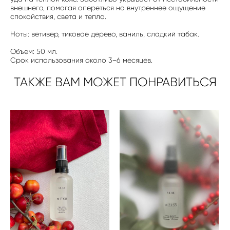
внешнего, помогая опереться на внутреннее ощущение
спокойствия, света и тепла.
Ноты: ветивер, тиковое дерево, ваниль, сладкий табак.
Объем: 50 мл.
Срок использования около 3−6 месяцев.
ТАКЖЕ ВАМ МОЖЕТ ПОНРАВИТЬСЯ