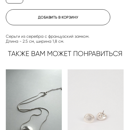
ДОБАВИТЬ В КОРЗИНУ
Серьги из серебра с французский замком.
Длина - 2.5 см, ширина 1,8 см.
ТАКЖЕ ВАМ МОЖЕТ ПОНРАВИТЬСЯ