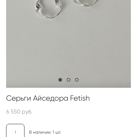
Серьги Айседора Fetish
6 550 pуб.
В наличии:
1
шт.