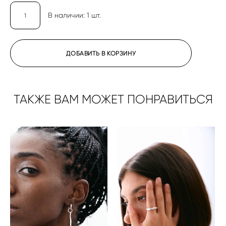
В наличии:
1
шт.
ДОБАВИТЬ В КОРЗИНУ
ТАКЖЕ ВАМ МОЖЕТ ПОНРАВИТЬСЯ