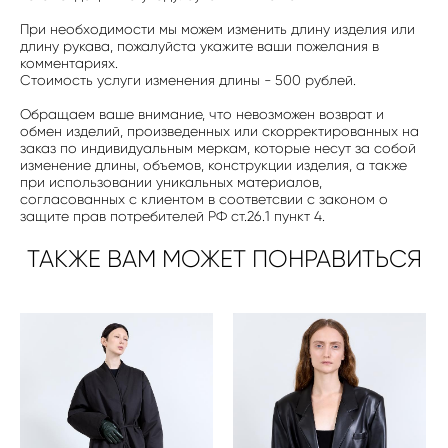
При необходимости мы можем изменить длину изделия или
длину рукава, пожалуйста укажите ваши пожелания в
комментариях.
Стоимость услуги изменения длины - 500 рублей.
Обращаем ваше внимание, что невозможен возврат и
обмен изделий, произведенных или скорректированных на
заказ по индивидуальным меркам, которые несут за собой
изменение длины, объемов, конструкции изделия, а также
при использовании уникальных материалов,
согласованных с клиентом в соответсвии с законом о
защите прав потребителей РФ ст.26.1 пункт 4.
ТАКЖЕ ВАМ МОЖЕТ ПОНРАВИТЬСЯ