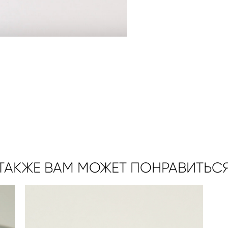
ТАКЖЕ ВАМ МОЖЕТ ПОНРАВИТЬС