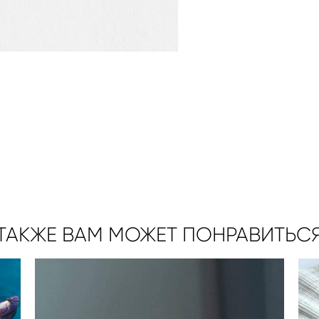
ТАКЖЕ ВАМ МОЖЕТ ПОНРАВИТЬС