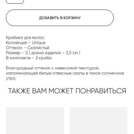
ДОБАВИТЬ В КОРЗИНУ
Крабики для волос
Коллекция – Unique
Оттенок – Скалистый
Размер – S ( длина изделия – 3,5 см )
В комплекте – 2 краба
Благородный оттенок с невесомой текстурой,
напоминающей белые отвесные скалы в тихое солнечное
утро.
ТАКЖЕ ВАМ МОЖЕТ ПОНРАВИТЬСЯ