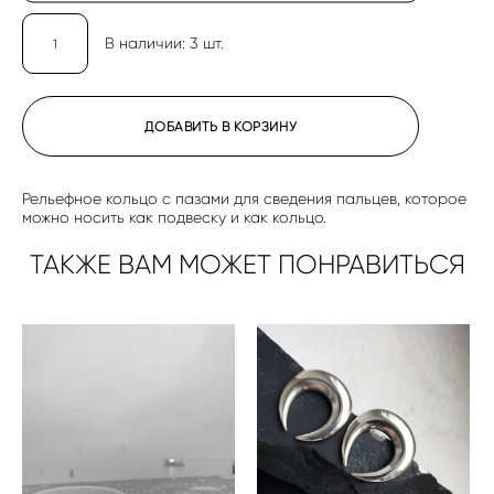
В наличии:
3
шт.
ДОБАВИТЬ В КОРЗИНУ
Рельефное кольцо с пазами для сведения пальцев, которое
можно носить как подвеску и как кольцо.
ТАКЖЕ ВАМ МОЖЕТ ПОНРАВИТЬСЯ