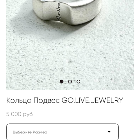
Кольцо Подвес GO.LIVE.JEWELRY
5 000 pуб.
Выберите Размер