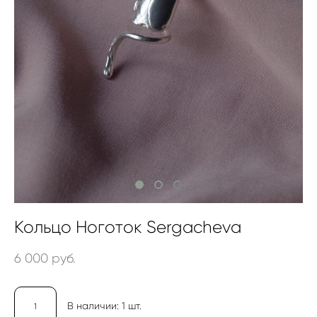
Кольцо Ноготок Sergacheva
6 000 pуб.
В наличии:
1
шт.