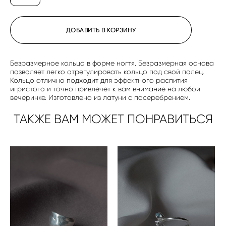
ДОБАВИТЬ В КОРЗИНУ
Безразмерное кольцо в форме ногтя. Безразмерная основа
позволяет легко отрегулировать кольцо под свой палец.
Кольцо отлично подходит для эффектного распития
игристого и точно привлечет к вам внимание на любой
вечеринке. Изготовлено из латуни с посеребрением.
ТАКЖЕ ВАМ МОЖЕТ ПОНРАВИТЬСЯ