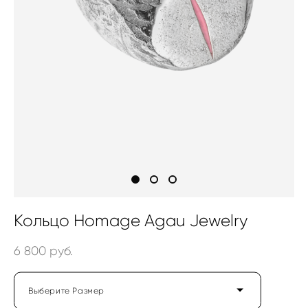
Кольцо Homage Agau Jewelry
6 800 pуб.
Выберите Размер