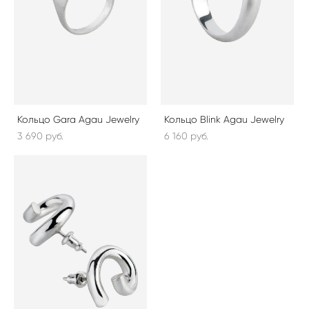
Кольцо Gara Agau Jewelry
Кольцо Blink Agau Jewelry
3 690 pуб.
6 160 pуб.