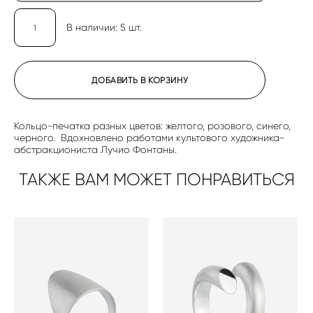
В наличии:
5
шт.
ДОБАВИТЬ В КОРЗИНУ
Кольцо-печатка разных цветов: желтого, розового, синего,
черного. Вдохновлено работами культового художника-
абстракциониста Лучио Фонтаны.
ТАКЖЕ ВАМ МОЖЕТ ПОНРАВИТЬСЯ