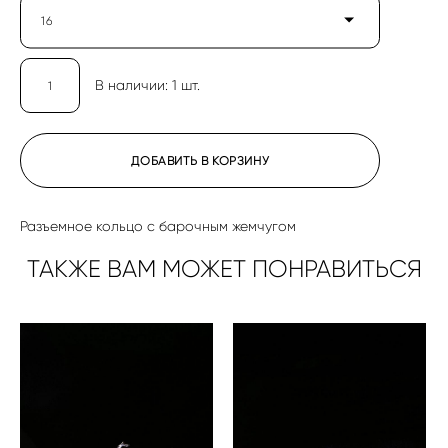
16
В наличии:
1
шт.
ДОБАВИТЬ В КОРЗИНУ
Разъемное кольцо с барочным жемчугом
ТАКЖЕ ВАМ МОЖЕТ ПОНРАВИТЬСЯ