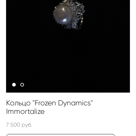
Кольцо "Frozen Dynamics"
Immortalize
7 500 pуб.